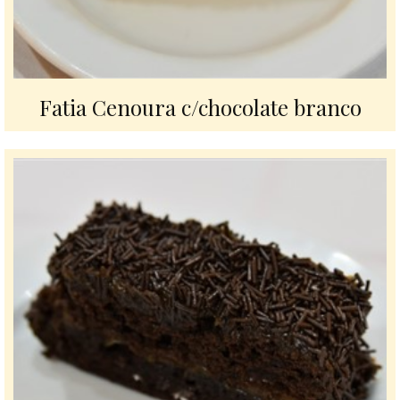
Fatia Cenoura c/chocolate branco