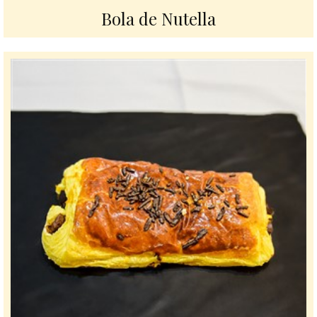
Bola de Nutella