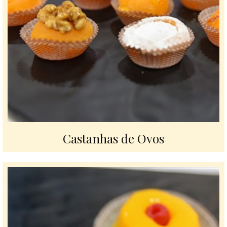
Castanhas de Ovos