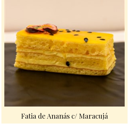
Fatia de Ananás c/ Maracujá