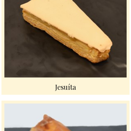
Jesuíta