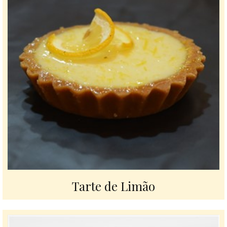
Tarte de Limão