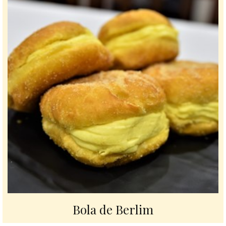
Bola de Berlim