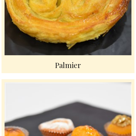
Palmier