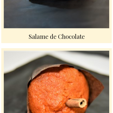
Salame de Chocolate