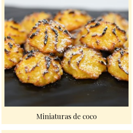
Miniaturas de coco