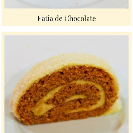
Fatia de Chocolate