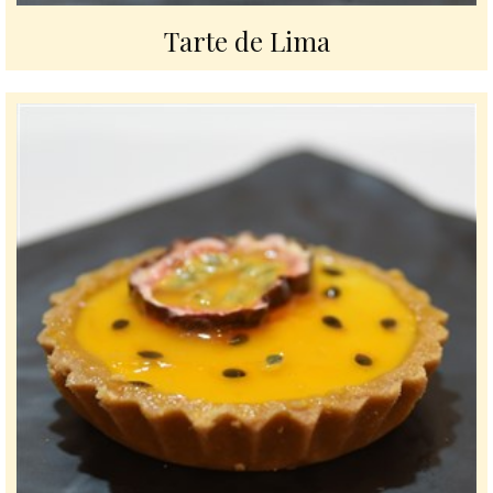
Tarte de Lima