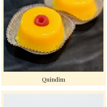
Quindim