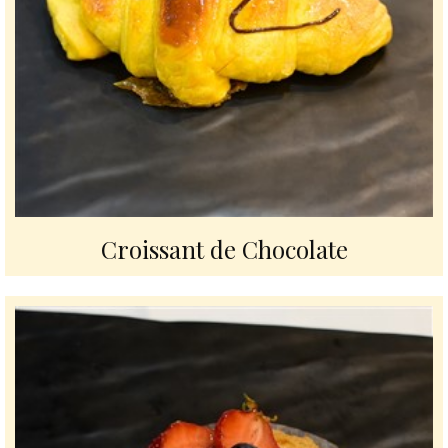
Croissant de Chocolate