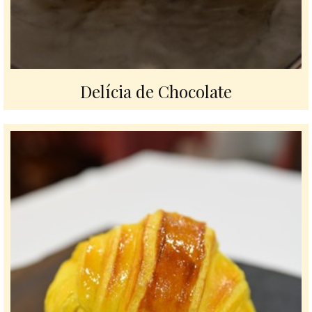
Delícia de Chocolate