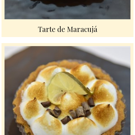
Tarte de Maracujá