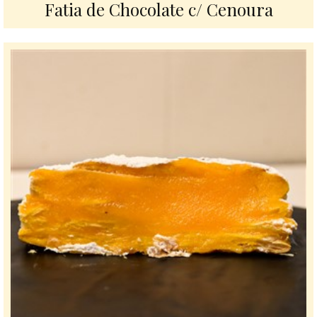
Fatia de Chocolate c/ Cenoura