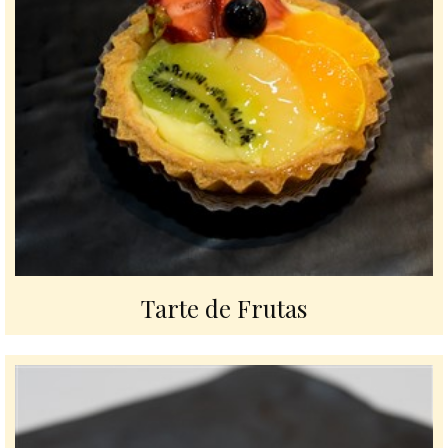
Tarte de Frutas