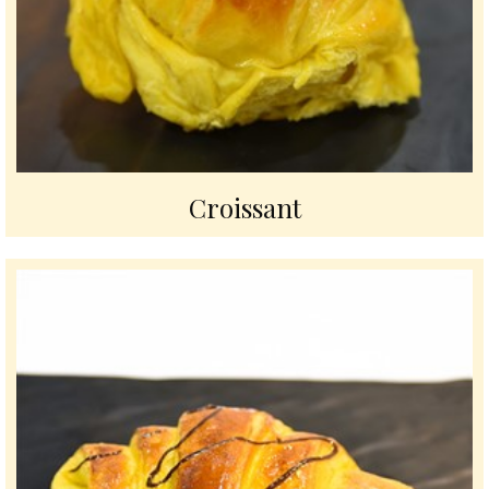
Croissant