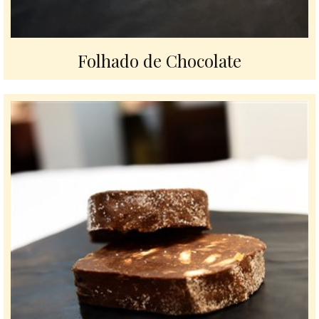
Folhado de Chocolate