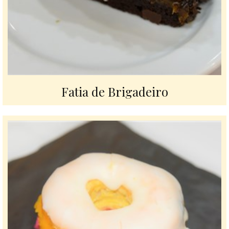
Fatia de Brigadeiro