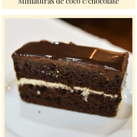
Miniaturas de coco c/chocolate