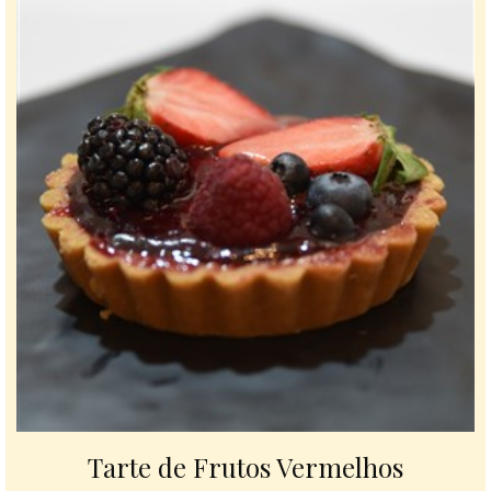
Tarte de Frutos Vermelhos