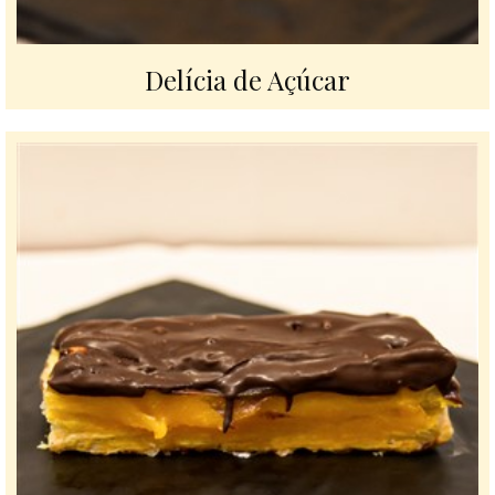
Delícia de Açúcar