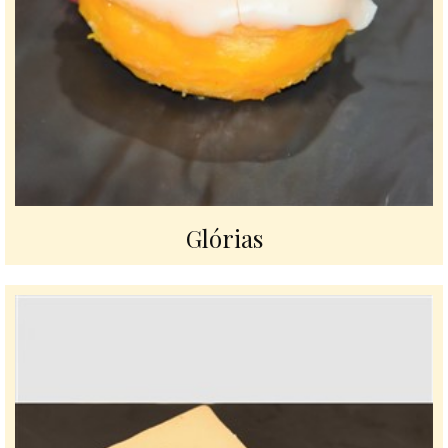
Glórias