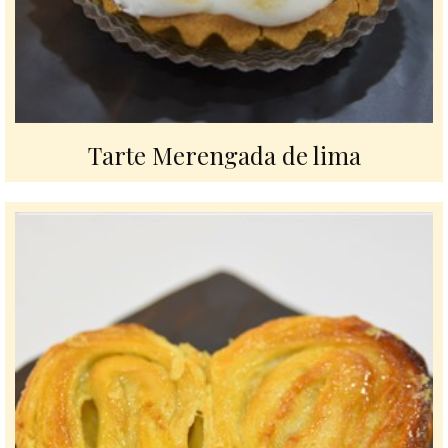
Tarte Merengada de lima