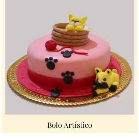
Bolo Artístico