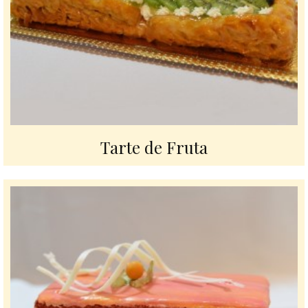
Tarte de Fruta