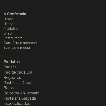
A Confeitaria
Home
História
Produtos
Snack
Restaurante
Garrafeira e mercearia
Eventos e media
Produtos
Padaria
Pão de cada Dia
Regueifas
Pastelaria Doce
Bolos
Bolos de Aniversário
Pastelaria Salgada
Especialidades