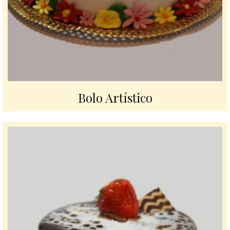
Bolo Artístico