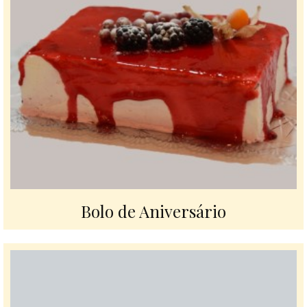
Bolo de Aniversário