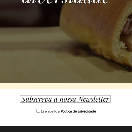
Li e aceito a
Política de privacidade