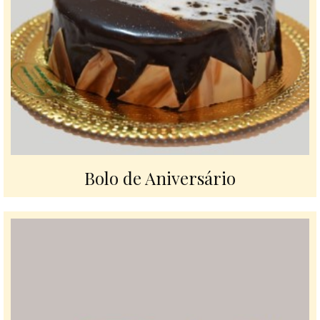
Bolo de Aniversário