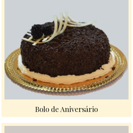
Bolo de Aniversário