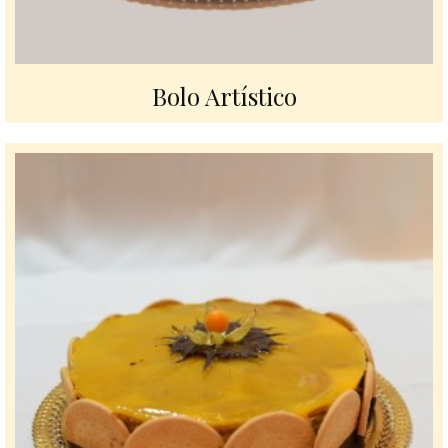
Bolo Artístico