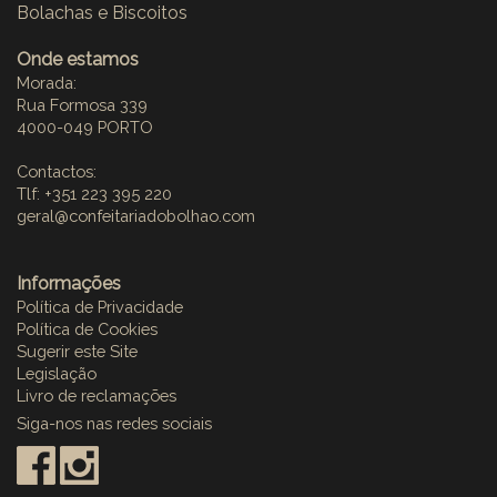
Bolachas e Biscoitos
Onde estamos
Morada:
Rua Formosa 339
4000-049 PORTO
Contactos:
Tlf: +351 223 395 220
geral@confeitariadobolhao.com
Informações
Política de Privacidade
Política de Cookies
Sugerir este Site
Legislação
Livro de reclamações
Siga-nos nas redes sociais