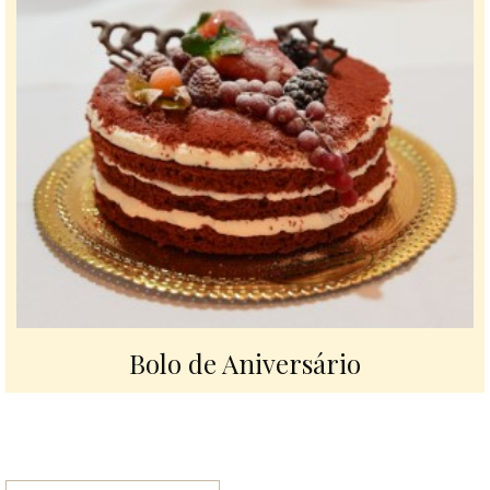
Bolo de Aniversário