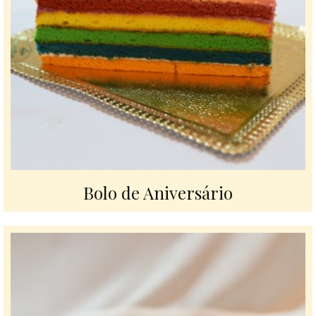
Bolo de Aniversário