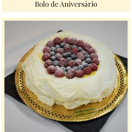
Bolo de Aniversário