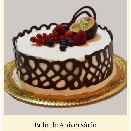
Bolo de Aniversário