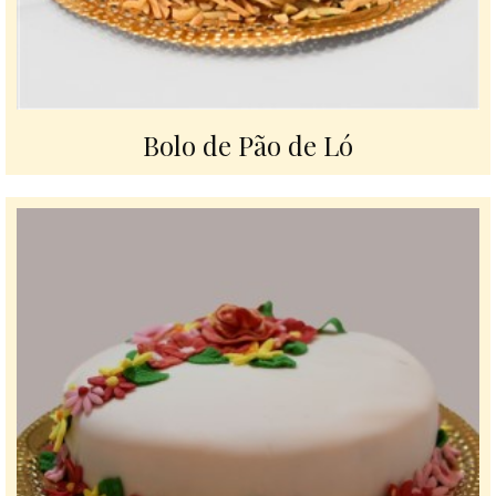
Bolo de Pão de Ló