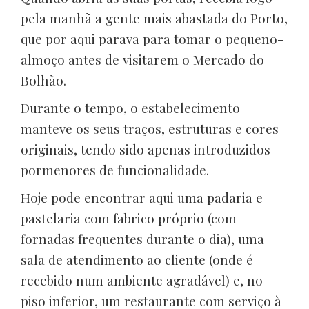
pela manhã a gente mais abastada do Porto,
que por aqui parava para tomar o pequeno-
almoço antes de visitarem o Mercado do
Bolhão.
Durante o tempo, o estabelecimento
manteve os seus traços, estruturas e cores
originais, tendo sido apenas introduzidos
pormenores de funcionalidade.
Hoje pode encontrar aqui uma padaria e
pastelaria com fabrico próprio (com
fornadas frequentes durante o dia), uma
sala de atendimento ao cliente (onde é
recebido num ambiente agradável) e, no
piso inferior, um restaurante com serviço à