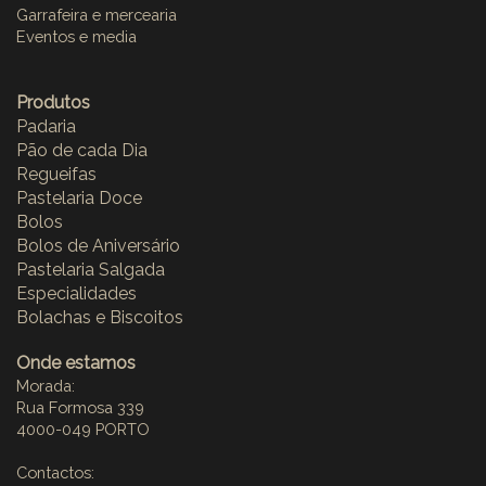
Garrafeira e mercearia
Eventos e media
Produtos
Padaria
Pão de cada Dia
Regueifas
Pastelaria Doce
Bolos
Bolos de Aniversário
Pastelaria Salgada
Especialidades
Bolachas e Biscoitos
Onde estamos
Morada:
Rua Formosa 339
4000-049 PORTO
Contactos: