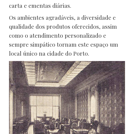
carta e ementas diárias.
Os ambientes agradáveis, a diversidade e
qualidade dos produtos oferecidos, assim
como o atendimento personalizado e
sempre simpático tornam este espaço um
local único na cidade do Porto.